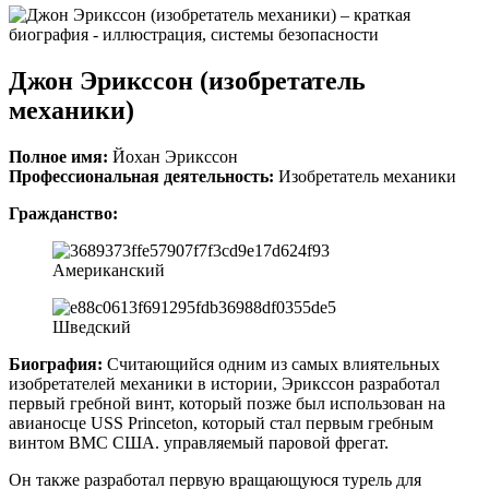
Джон Эрикссон (изобретатель
механики)
Полное имя:
Йохан Эрикссон
Профессиональная деятельность:
Изобретатель механики
Гражданство:
Американский
Шведский
Биография:
Считающийся одним из самых влиятельных
изобретателей механики в истории, Эрикссон разработал
первый гребной винт, который позже был использован на
авианосце USS Princeton, который стал первым гребным
винтом ВМС США. управляемый паровой фрегат.
Он также разработал первую вращающуюся турель для