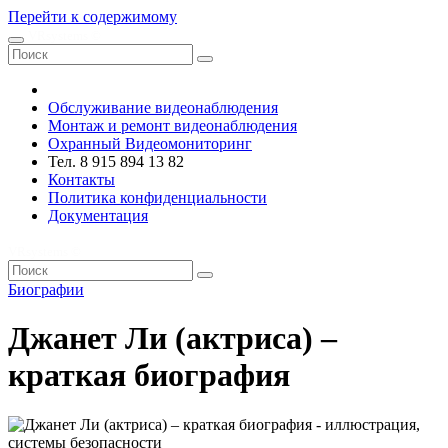
Перейти к содержимому
VRsystems ©️
Обслуживание видеонаблюдения
Монтаж и ремонт видеонаблюдения
Охранный Видеомониторинг
Тел. 8 915 894 13 82
Контакты
Политика конфиденциальности
Документация
VRsystems ©️
Биографии
Джанет Ли (актриса) –
краткая биография