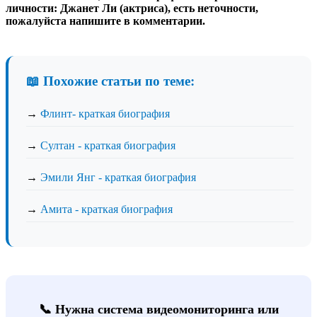
личности: Джанет Ли (актриса), есть неточности,
пожалуйста напишите в комментарии.
📖 Похожие статьи по теме:
→
Флинт- краткая биография
→
Султан - краткая биография
→
Эмили Янг - краткая биография
→
Амита - краткая биография
📞 Нужна система видеомониторинга или