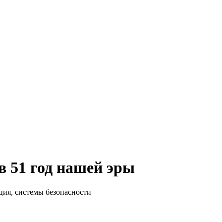
в 51 год нашей эры