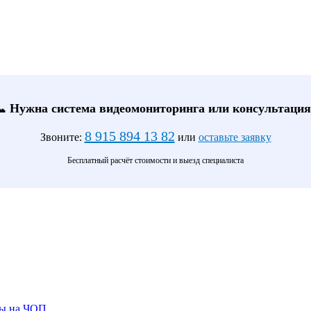
📞 Нужна система видеомониторинга или консультация
8 915 894 13 82
Звоните:
или
оставьте заявку
Бесплатный расчёт стоимости и выезд специалиста
ты на ЧОП