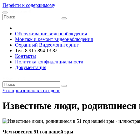
Перейти к содержимому
VRsystems ©️
Обслуживание видеонаблюдения
Монтаж и ремонт видеонаблюдения
Охранный Видеомониторинг
Тел. 8 915 894 13 82
Контакты
Политика конфиденциальности
Документация
VRsystems ©️
Что произошло в этот день
Известные люди, родившиеся 
Чем известен 51 год нашей эры