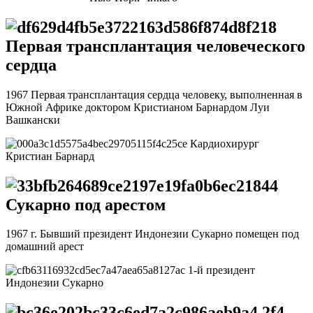
Первая трансплантация человеческого
сердца
1967 Первая трансплантация сердца человеку, выполненная в
Южной Африке доктором Кристианом Барнардом Луи
Вашкански
Кардиохирург
Кристиан Барнард
Сукарно под арестом
1967 г. Бывший президент Индонезии Сукарно помещен под
домашний арест
1-й президент
Индонезии Сукарно