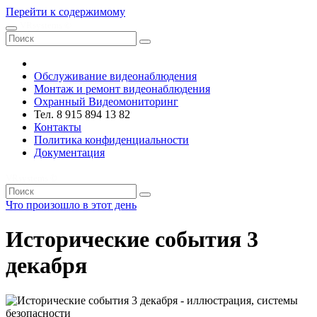
Перейти к содержимому
VRsystems ©️
Обслуживание видеонаблюдения
Монтаж и ремонт видеонаблюдения
Охранный Видеомониторинг
Тел. 8 915 894 13 82
Контакты
Политика конфиденциальности
Документация
VRsystems ©️
Что произошло в этот день
Исторические события 3
декабря