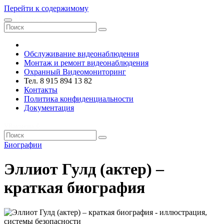
Перейти к содержимому
VRsystems ©️
Обслуживание видеонаблюдения
Монтаж и ремонт видеонаблюдения
Охранный Видеомониторинг
Тел. 8 915 894 13 82
Контакты
Политика конфиденциальности
Документация
VRsystems ©️
Биографии
Эллиот Гулд (актер) –
краткая биография