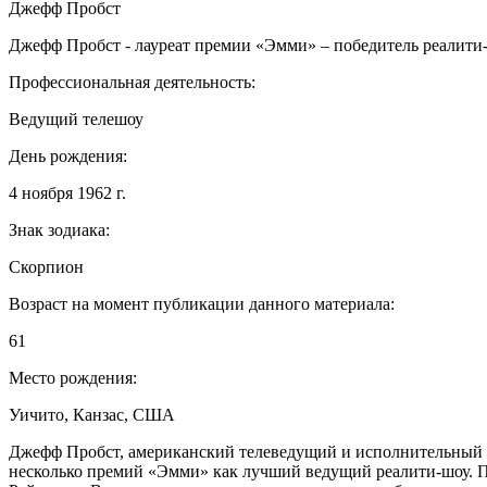
Джефф Пробст
Джефф Пробст - лауреат премии «Эмми» – победитель реалити-
Профессиональная деятельность:
Ведущий телешоу
День рождения:
4 ноября 1962 г.
Знак зодиака:
Скорпион
Возраст на момент публикации данного материала:
61
Место рождения:
Уичито, Канзас, США
Джефф Пробст, американский телеведущий и исполнительный пр
несколько премий «Эмми» как лучший ведущий реалити-шоу. 