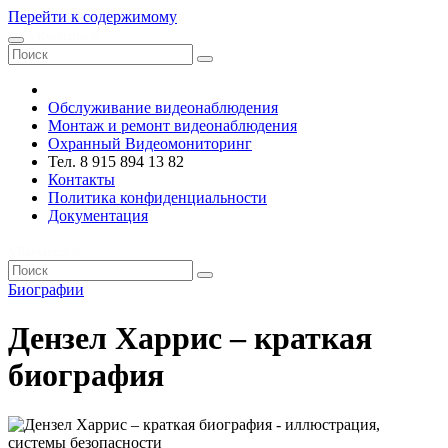
Перейти к содержимому
VRsystems ©️
Обслуживание видеонаблюдения
Монтаж и ремонт видеонаблюдения
Охранный Видеомониторинг
Тел. 8 915 894 13 82
Контакты
Политика конфиденциальности
Документация
VRsystems ©️
Биографии
Дензел Харрис – краткая
биография