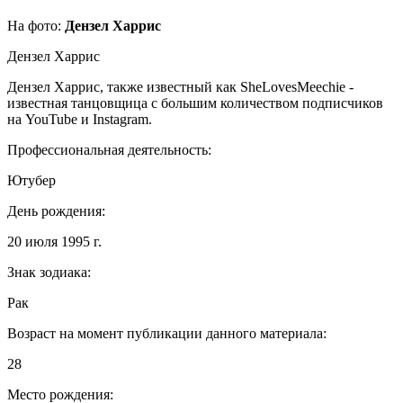
На фото:
Дензел Харрис
Дензел Харрис
Дензел Харрис, также известный как SheLovesMeechie -
известная танцовщица с большим количеством подписчиков
на YouTube и Instagram.
Профессиональная деятельность:
Ютубер
День рождения:
20 июля 1995 г.
Знак зодиака:
Рак
Возраст на момент публикации данного материала:
28
Место рождения: