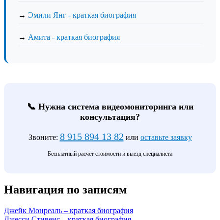
→
Эмили Янг - краткая биография
→
Амита - краткая биография
📞 Нужна система видеомониторинга или
консультация?
8 915 894 13 82
Звоните:
или
оставьте заявку
Бесплатный расчёт стоимости и выезд специалиста
Навигация по записям
Джейк Монреаль – краткая биография
Джесси Стивенс – краткая биография