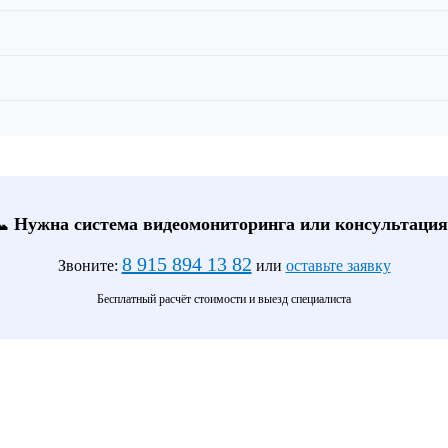
📞 Нужна система видеомониторинга или консультация
8 915 894 13 82
Звоните:
или
оставьте заявку
Бесплатный расчёт стоимости и выезд специалиста