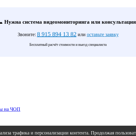
📞 Нужна система видеомониторинга или консультация
8 915 894 13 82
Звоните:
или
оставьте заявку
Бесплатный расчёт стоимости и выезд специалиста
ты на ЧОП
ализа трафика и персонализации контента. Продолжая пользовать