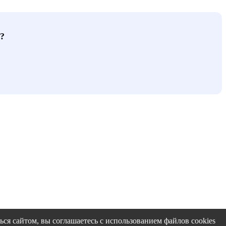
?
ся сайтом, вы соглашаетесь с использованием файлов cookies