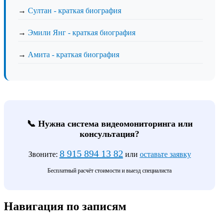
→
Султан - краткая биография
→
Эмили Янг - краткая биография
→
Амита - краткая биография
📞 Нужна система видеомониторинга или
консультация?
8 915 894 13 82
Звоните:
или
оставьте заявку
Бесплатный расчёт стоимости и выезд специалиста
Навигация по записям