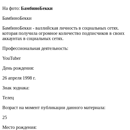
На фото:
БамбиноБекки
БамбиноБекки
БамбиноБекки - валлийская личность в социальных сетях.
которая получила огромное количество подписчиков в своих
аккаунтах в социальных сетях.
Профессиональная деятельность:
YouTuber
День рождения:
26 апреля 1998 г.
Знак зодиака:
Телец
Возраст на момент публикации данного материала:
25
Место рождения: