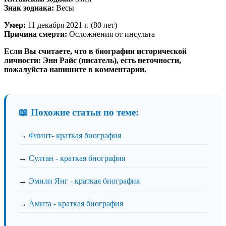
Знак зодиака:
Весы
Умер:
11 декабря 2021 г. (80 лет)
Причина смерти:
Осложнения от инсульта
Если Вы считаете, что в биографии исторической
личности: Энн Райс (писатель), есть неточности,
пожалуйста напишите в комментарии.
📖 Похожие статьи по теме:
→
Флинт- краткая биография
→
Султан - краткая биография
→
Эмили Янг - краткая биография
→
Амита - краткая биография