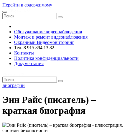
Перейти к содержимому
VRsystems ©️
Обслуживание видеонаблюдения
Монтаж и ремонт видеонаблюдения
Охранный Видеомониторинг
Тел. 8 915 894 13 82
Контакты
Политика конфиденциальности
Документация
VRsystems ©️
Биографии
Энн Райс (писатель) –
краткая биография