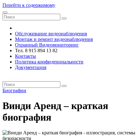
Перейти к содержимому
VRsystems ©️
Обслуживание видеонаблюдения
Монтаж и ремонт видеонаблюдения
Охранный Видеомониторинг
Тел. 8 915 894 13 82
Контакты
Политика конфиденциальности
Документация
VRsystems ©️
Биографии
Винди Аренд – краткая
биография