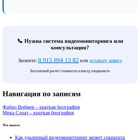
📞 Нужна система видеомониторинга или
консультация?
8 915 894 13 82
Звоните:
или
оставьте заявку
Бесплатный расчёт стоимости и выезд специалиста
Навигация по записям
Фабио Вибмер – краткая биография
Мика Слоат – краткая биография
Что нового
Как удаленный видеомониторинг может сократить