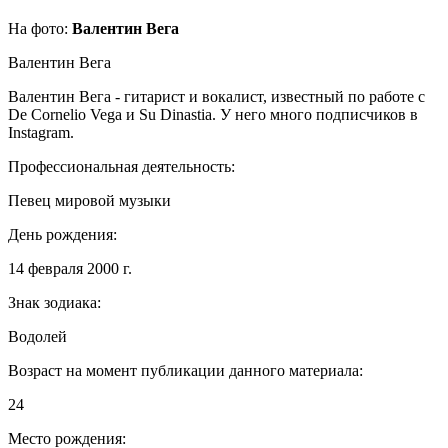
На фото:
Валентин Вега
Валентин Вега
Валентин Вега - гитарист и вокалист, известный по работе с
De Cornelio Vega и Su Dinastia. У него много подписчиков в
Instagram.
Профессиональная деятельность:
Певец мировой музыки
День рождения:
14 февраля 2000 г.
Знак зодиака:
Водолей
Возраст на момент публикации данного материала:
24
Место рождения: