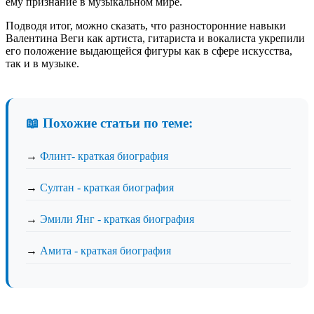
ему признание в музыкальном мире.
Подводя итог, можно сказать, что разносторонние навыки
Валентина Веги как артиста, гитариста и вокалиста укрепили
его положение выдающейся фигуры как в сфере искусства,
так и в музыке.
📖 Похожие статьи по теме:
→
Флинт- краткая биография
→
Султан - краткая биография
→
Эмили Янг - краткая биография
→
Амита - краткая биография