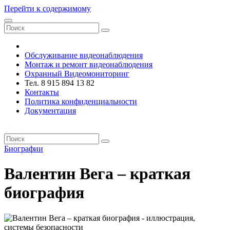
Перейти к содержимому
VRsystems ©️
Обслуживание видеонаблюдения
Монтаж и ремонт видеонаблюдения
Охранный Видеомониторинг
Тел. 8 915 894 13 82
Контакты
Политика конфиденциальности
Документация
VRsystems ©️
Биографии
Валентин Вега – краткая
биография