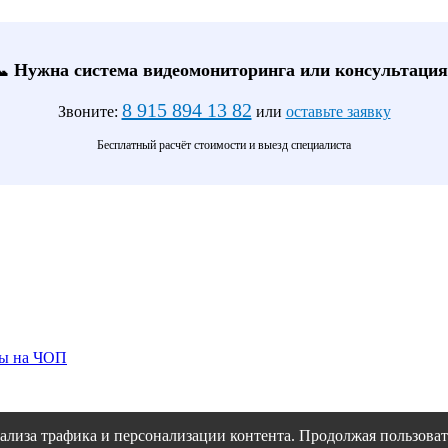
📞 Нужна система видеомониторинга или консультация
8 915 894 13 82
Звоните:
или
оставьте заявку
Бесплатный расчёт стоимости и выезд специалиста
ты на ЧОП
ализа трафика и персонализации контента. Продолжая пользовать