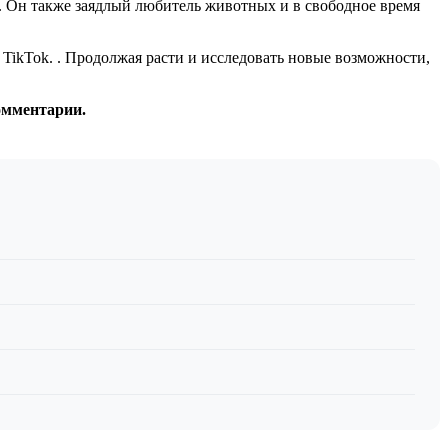
. Он также заядлый любитель животных и в свободное время
 TikTok. . Продолжая расти и исследовать новые возможности,
омментарии.