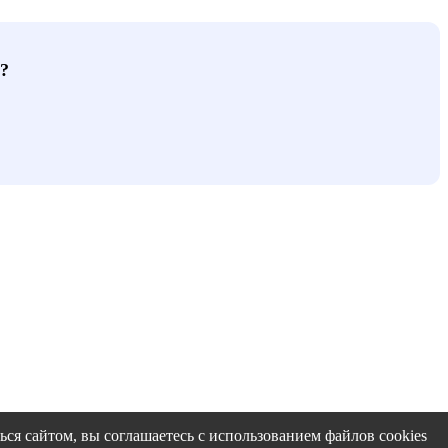
?
ся сайтом, вы соглашаетесь с использованием файлов cookies