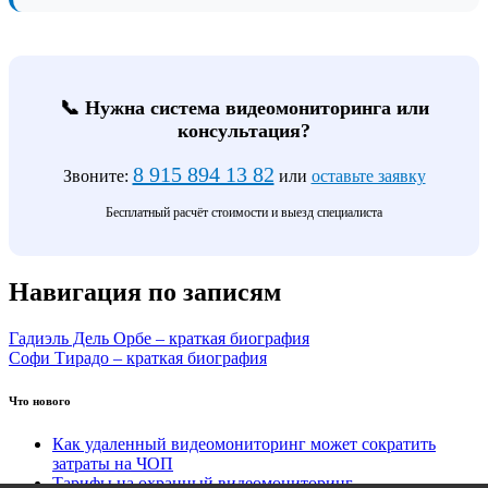
📞 Нужна система видеомониторинга или
консультация?
8 915 894 13 82
Звоните:
или
оставьте заявку
Бесплатный расчёт стоимости и выезд специалиста
Навигация по записям
Гадиэль Дель Орбе – краткая биография
Софи Тирадо – краткая биография
Что нового
Как удаленный видеомониторинг может сократить
затраты на ЧОП
Тарифы на охранный видеомониторинг