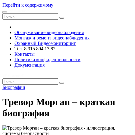
Перейти к содержимому
VRsystems ©️
Обслуживание видеонаблюдения
Монтаж и ремонт видеонаблюдения
Охранный Видеомониторинг
Тел. 8 915 894 13 82
Контакты
Политика конфиденциальности
Документация
VRsystems ©️
Биографии
Тревор Морган – краткая
биография