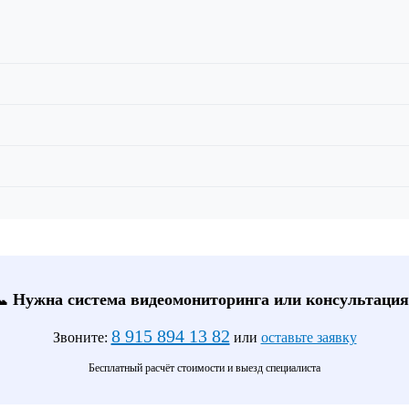
📞 Нужна система видеомониторинга или консультация
8 915 894 13 82
Звоните:
или
оставьте заявку
Бесплатный расчёт стоимости и выезд специалиста