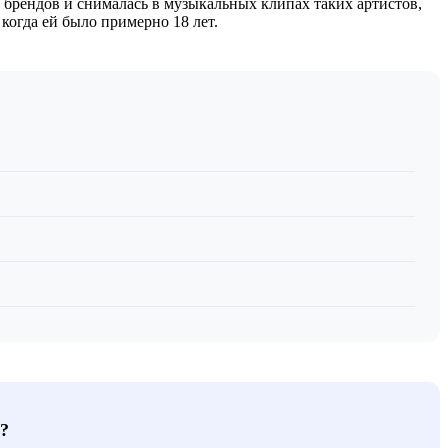
 брендов и снималась в музыкальных клипах таких артистов,
 когда ей было примерно 18 лет.
?