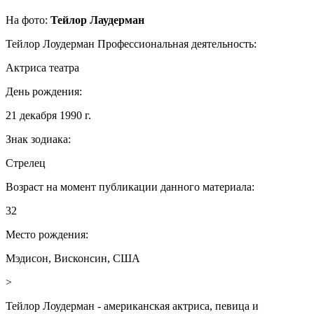
На фото:
Тейлор Лаудерман
Тейлор Лоудерман
Профессиональная деятельность:
Актриса театра
День рождения:
21 декабря 1990 г.
Знак зодиака:
Стрелец
Возраст на момент публикации данного материала:
32
Место рождения:
Мэдисон, Висконсин, США
>
Тейлор Лоудерман - американская актриса, певица и