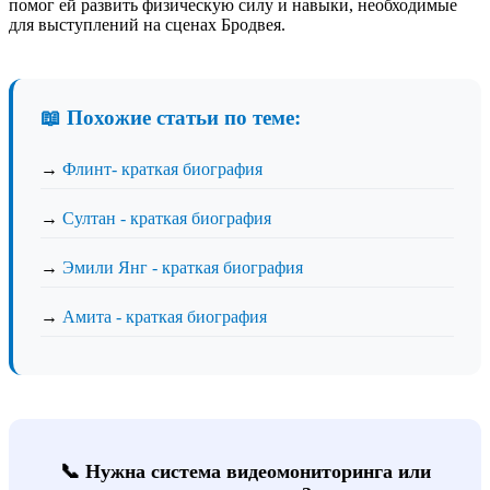
помог ей развить физическую силу и навыки, необходимые
для выступлений на сценах Бродвея.
📖 Похожие статьи по теме:
→
Флинт- краткая биография
→
Султан - краткая биография
→
Эмили Янг - краткая биография
→
Амита - краткая биография
📞 Нужна система видеомониторинга или