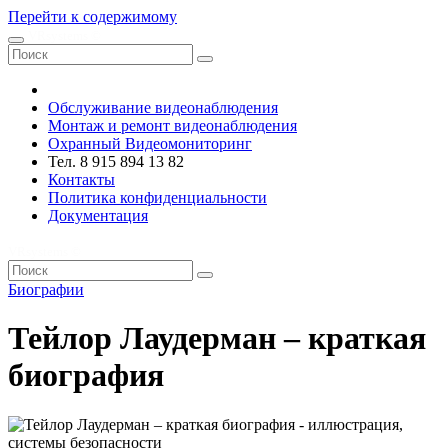
Перейти к содержимому
VRsystems ©️
Обслуживание видеонаблюдения
Монтаж и ремонт видеонаблюдения
Охранный Видеомониторинг
Тел. 8 915 894 13 82
Контакты
Политика конфиденциальности
Документация
VRsystems ©️
Биографии
Тейлор Лаудерман – краткая
биография