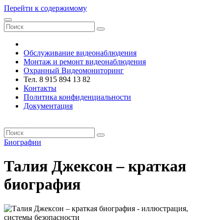
Перейти к содержимому
VRsystems ©️
Обслуживание видеонаблюдения
Монтаж и ремонт видеонаблюдения
Охранный Видеомониторинг
Тел. 8 915 894 13 82
Контакты
Политика конфиденциальности
Документация
VRsystems ©️
Биографии
Талия Джексон – краткая
биография