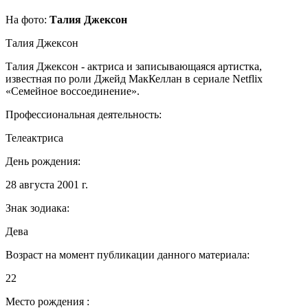
На фото:
Талия Джексон
Талия Джексон
Талия Джексон - актриса и записывающаяся артистка,
известная по роли Джейд МакКеллан в сериале Netflix
«Семейное воссоединение».
Профессиональная деятельность:
Телеактриса
День рождения:
28 августа 2001 г.
Знак зодиака:
Дева
Возраст на момент публикации данного материала:
22
Место рождения :