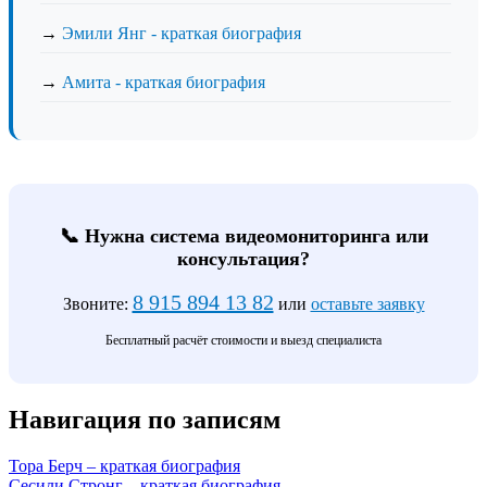
→
Эмили Янг - краткая биография
→
Амита - краткая биография
📞 Нужна система видеомониторинга или
консультация?
8 915 894 13 82
Звоните:
или
оставьте заявку
Бесплатный расчёт стоимости и выезд специалиста
Навигация по записям
Тора Берч – краткая биография
Сесили Стронг – краткая биография