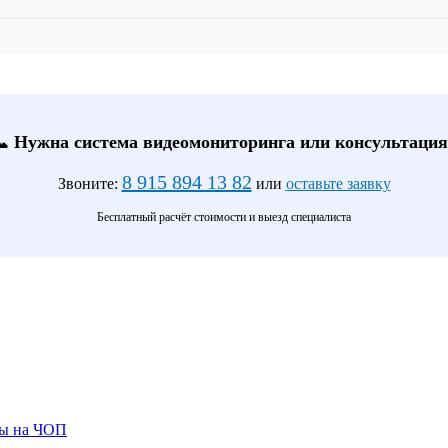
📞 Нужна система видеомониторинга или консультация
8 915 894 13 82
Звоните:
или
оставьте заявку
Бесплатный расчёт стоимости и выезд специалиста
ты на ЧОП