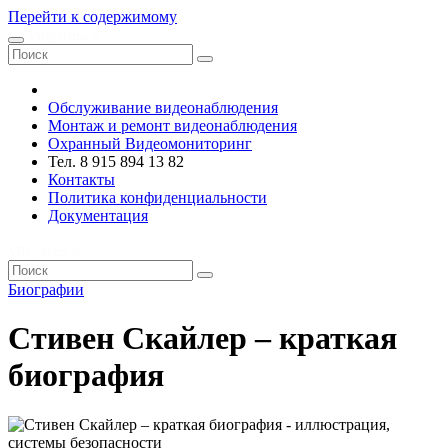
Перейти к содержимому
VRsystems ©️
Обслуживание видеонаблюдения
Монтаж и ремонт видеонаблюдения
Охранный Видеомониторинг
Тел. 8 915 894 13 82
Контакты
Политика конфиденциальности
Документация
VRsystems ©️
Биографии
Стивен Скайлер – краткая
биография