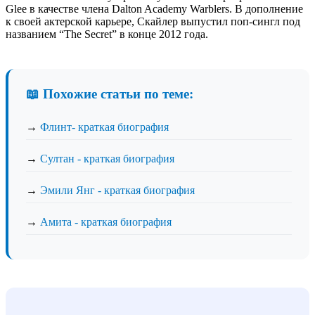
Glee в качестве члена Dalton Academy Warblers. В дополнение
к своей актерской карьере, Скайлер выпустил поп-сингл под
названием “The Secret” в конце 2012 года.
📖 Похожие статьи по теме:
→
Флинт- краткая биография
→
Султан - краткая биография
→
Эмили Янг - краткая биография
→
Амита - краткая биография