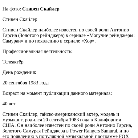
На фото:
Стивен Скайлер
Стивен Скайлер
Стивен Скайлер наиболее известен по своей роли Антонио
Гарсиа (Золотого рейнджера) в сериале «Могучие рейнджеры:
Самураи» и по появлению в сериале «Хор».
Профессиональная деятельность:
Телеактёр
День рождения:
20 сентября 1983 года
Возраст на момент публикации данного материала:
40 лет
Стивен Скайлер, тайско-американский актёр, модель и
музыкант, родился 20 сентября 1983 года в Калифорнии,
США. Он наиболее известен по своей роли Антонио Гарсиа,
Золотого Самурая Рейнджера в Power Rangers Samurai, и по
его появлению в популярной музыкальной программе FOX