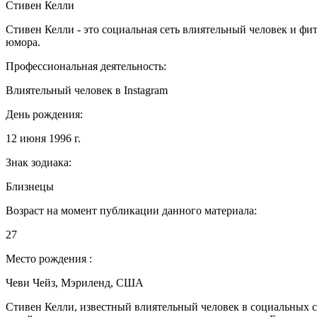
Стивен Келли
Стивен Келли - это социальная сеть влиятельный человек и ф
юмора.
Профессиональная деятельность:
Влиятельный человек в Instagram
День рождения:
12 июня 1996 г.
Знак зодиака:
Близнецы
Возраст на момент публикации данного материала:
27
Место рождения :
Чеви Чейз, Мэриленд, США
Стивен Келли, известный влиятельный человек в социальных сет