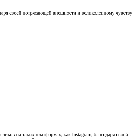
одаря своей потрясающей внешности и великолепному чувству
чиков на таких платформах, как Instagram, благодаря своей