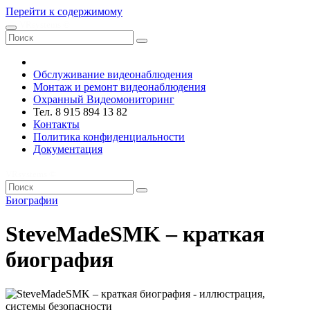
Перейти к содержимому
VRsystems ©️
Обслуживание видеонаблюдения
Монтаж и ремонт видеонаблюдения
Охранный Видеомониторинг
Тел. 8 915 894 13 82
Контакты
Политика конфиденциальности
Документация
VRsystems ©️
Биографии
SteveMadeSMK – краткая
биография