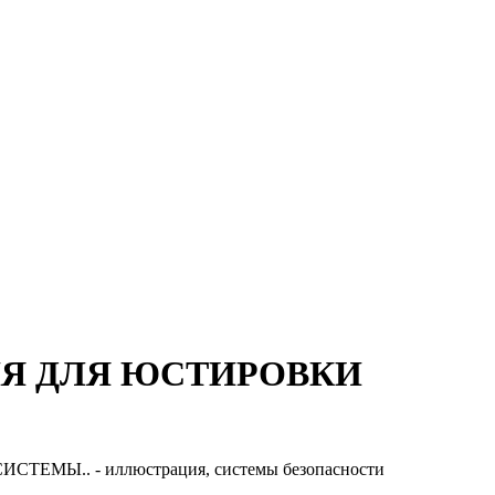
Я ДЛЯ ЮСТИРОВКИ