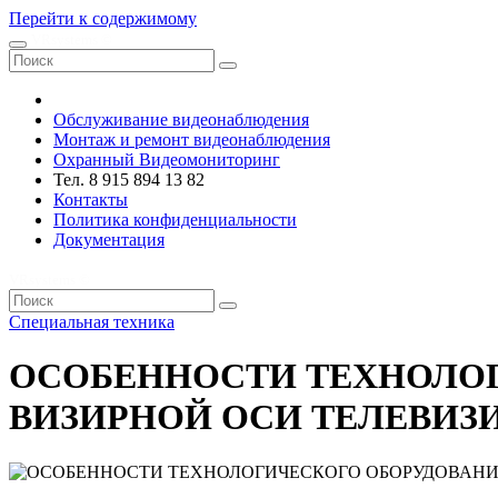
Перейти к содержимому
VRsystems ©️
Обслуживание видеонаблюдения
Монтаж и ремонт видеонаблюдения
Охранный Видеомониторинг
Тел. 8 915 894 13 82
Контакты
Политика конфиденциальности
Документация
VRsystems ©️
Специальная техника
ОСОБЕННОСТИ ТЕХНОЛО
ВИЗИРНОЙ ОСИ ТЕЛЕВИЗ