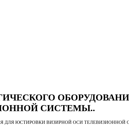
ГИЧЕСКОГО ОБОРУДОВАНИ
ИОННОЙ СИСТЕМЫ..