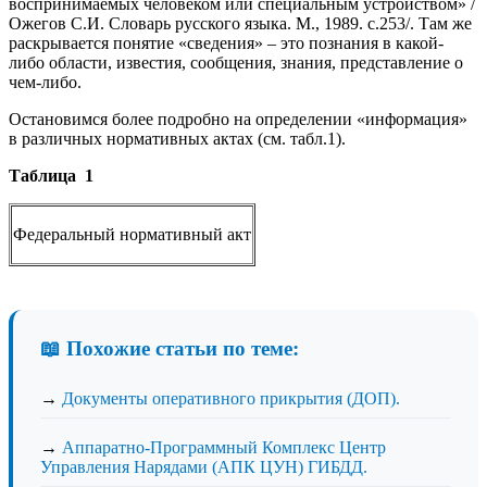
воспринимаемых человеком или специальным устройством» /
Ожегов С.И. Словарь русского языка. М., 1989. с.253/. Там же
раскрывается понятие «сведения» – это познания в какой-
либо области, известия, сообщения, знания, представление о
чем-либо.
Остановимся более подробно на определении «информация»
в различных нормативных актах (см. табл.1).
Таблица 1
Федеральный нормативный акт
📖 Похожие статьи по теме:
→
Документы оперативного прикрытия (ДОП).
→
Аппаратно-Программный Комплекс Центр
Управления Нарядами (АПК ЦУН) ГИБДД.