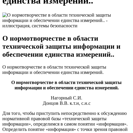
единства измерений..
О нормотворчестве в области
технической защиты информации и
обеспечении единства измерений..
О нормотворчестве в области технической защиты
информации и обеспечении единства измерений.
О нормотворчестве в области технической защиты
информации и обеспечении единства измерений.
Нагорный С.И.
Донцов В.В. к.т.н, с.н.с
Для того, чтобы приступить непосредственно к обсуждению
нормативной правовой базы «технической защиты
информации», определимся в самом понятии «информация».
Определить понятие «информация» с точки зрения правовой