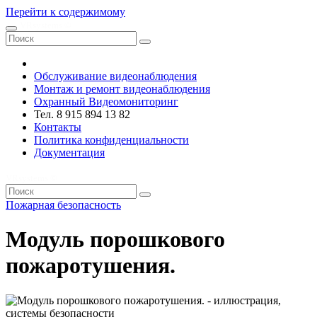
Перейти к содержимому
VRsystems ©️
Обслуживание видеонаблюдения
Монтаж и ремонт видеонаблюдения
Охранный Видеомониторинг
Тел. 8 915 894 13 82
Контакты
Политика конфиденциальности
Документация
VRsystems ©️
Пожарная безопасность
Модуль порошкового
пожаротушения.