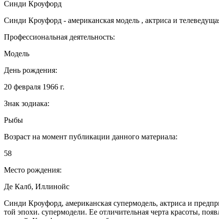
Синди Кроуфорд
Синди Кроуфорд - американская модель , актриса и телеведуща
Профессиональная деятельность:
Модель
День рождения:
20 февраля 1966 г.
Знак зодиака:
Рыбы
Возраст на момент публикации данного материала:
58
Место рождения:
Де Калб, Иллинойс
Синди Кроуфорд, американская супермодель, актриса и предпр
той эпохи. супермодели. Ее отличительная черта красоты, поя