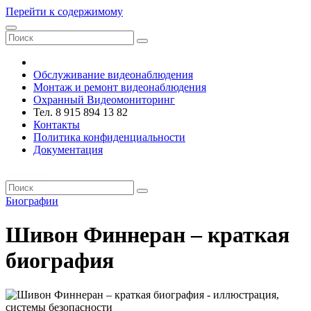
Перейти к содержимому
VRsystems ©️
Обслуживание видеонаблюдения
Монтаж и ремонт видеонаблюдения
Охранный Видеомониторинг
Тел. 8 915 894 13 82
Контакты
Политика конфиденциальности
Документация
VRsystems ©️
Биографии
Шивон Финнеран – краткая
биография