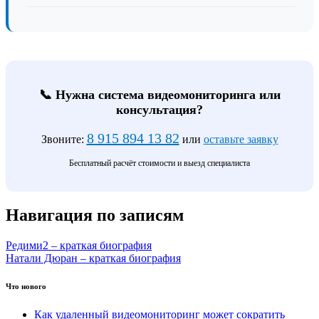
📞 Нужна система видеомониторинга или
консультация?
8 915 894 13 82
Звоните:
или
оставьте заявку
Бесплатный расчёт стоимости и выезд специалиста
Навигация по записям
Редими2 – краткая биография
Натали Дюран – краткая биография
Что нового
Как удаленный видеомониторинг может сократить