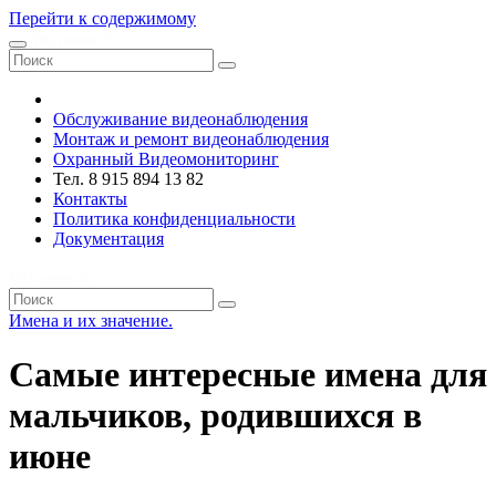
Перейти к содержимому
VRsystems ©️
Обслуживание видеонаблюдения
Монтаж и ремонт видеонаблюдения
Охранный Видеомониторинг
Тел. 8 915 894 13 82
Контакты
Политика конфиденциальности
Документация
VRsystems ©️
Имена и их значение.
Самые интересные имена для
мальчиков, родившихся в
июне