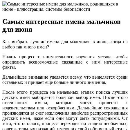
Самые интересные имена мальчиков
для июня
Как выбрать лучшие имена для мальчиков в июне, когда на
выбор так много имен?
Начять процесс с внимательного изучения месяца, чтобы
определить всевозможные связанные с ним интересные
факты.
Дальнейшее внимание уделяется всему, что выделяется среди
остальных и придает еще больше личного значения.
После этого процесса на начальных этапах поиска лучших
детских имен выбирается большой выбор имен. После этого
отсеиваются имена, которые могут привести к
издевательствам или оскорблениям. Дальнейшие сокращения
производятся за счет исключения наиболее распространенных
детских имен, даже если они могут быть популярными. От
того, что осталось, процесс переходит на стадию необычных,
содержательных названий, имеющих свой собственный стиль,