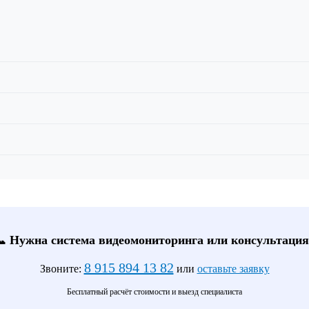
📞 Нужна система видеомониторинга или консультация
8 915 894 13 82
Звоните:
или
оставьте заявку
Бесплатный расчёт стоимости и выезд специалиста