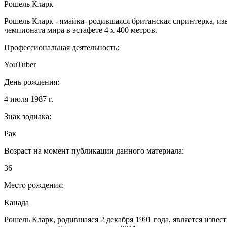
Рошель Кларк
Рошель Кларк - ямайка- родившаяся британская спринтерка, и
чемпионата мира в эстафете 4 х 400 метров.
Профессиональная деятельность:
YouTuber
День рождения:
4 июля 1987 г.
Знак зодиака:
Рак
Возраст на момент публикации данного материала:
36
Место рождения:
Канада
Рошель Кларк, родившаяся 2 декабря 1991 года, является изв