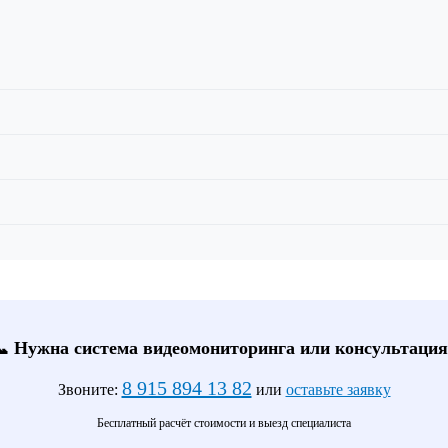
📞 Нужна система видеомониторинга или консультация
8 915 894 13 82
Звоните:
или
оставьте заявку
Бесплатный расчёт стоимости и выезд специалиста