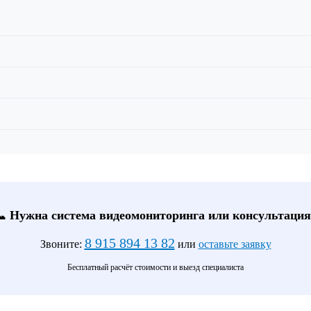
📞 Нужна система видеомониторинга или консультация
8 915 894 13 82
Звоните:
или
оставьте заявку
Бесплатный расчёт стоимости и выезд специалиста