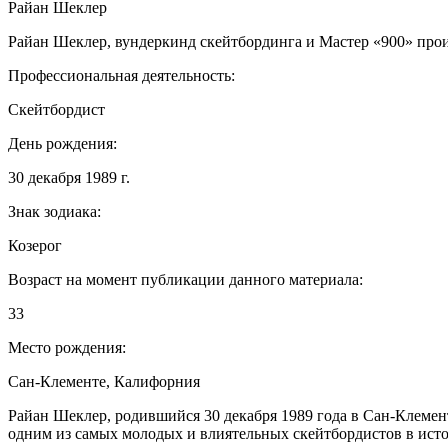
Райан Шеклер
Райан Шеклер, вундеркинд скейтбординга и Мастер «900» произ
Профессиональная деятельность:
Скейтбордист
День рождения:
30 декабря 1989 г.
Знак зодиака:
Козерог
Возраст на момент публикации данного материала:
33
Место рождения:
Сан-Клементе, Калифорния
Райан Шеклер, родившийся 30 декабря 1989 года в Сан-Клементе
одним из самых молодых и влиятельных скейтбордистов в ист