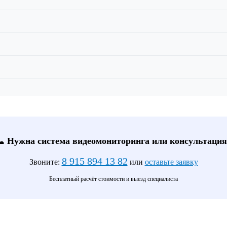
📞 Нужна система видеомониторинга или консультация
8 915 894 13 82
Звоните:
или
оставьте заявку
Бесплатный расчёт стоимости и выезд специалиста