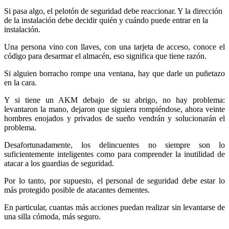
Si pasa algo, el pelotón de seguridad debe reaccionar. Y la dirección
de la instalación debe decidir quién y cuándo puede entrar en la
instalación.
Una persona vino con llaves, con una tarjeta de acceso, conoce el
código para desarmar el almacén, eso significa que tiene razón.
Si alguien borracho rompe una ventana, hay que darle un puñetazo
en la cara.
Y si tiene un AKM debajo de su abrigo, no hay problema:
levantaron la mano, dejaron que siguiera rompiéndose, ahora veinte
hombres enojados y privados de sueño vendrán y solucionarán el
problema.
Desafortunadamente, los delincuentes no siempre son lo
suficientemente inteligentes como para comprender la inutilidad de
atacar a los guardias de seguridad.
Por lo tanto, por supuesto, el personal de seguridad debe estar lo
más protegido posible de atacantes dementes.
En particular, cuantas más acciones puedan realizar sin levantarse de
una silla cómoda, más seguro.