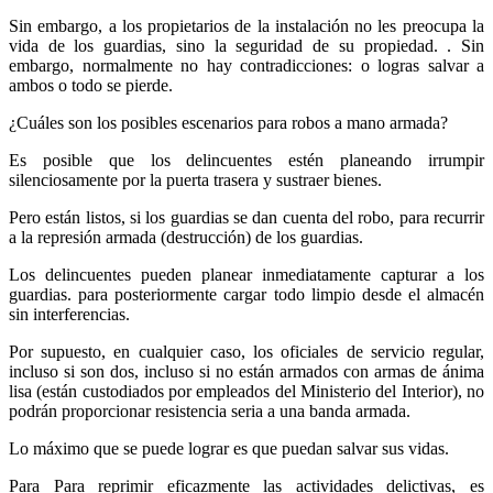
Sin embargo, a los propietarios de la instalación no les preocupa la
vida de los guardias, sino la seguridad de su propiedad. . Sin
embargo, normalmente no hay contradicciones: o logras salvar a
ambos o todo se pierde.
¿Cuáles son los posibles escenarios para robos a mano armada?
Es posible que los delincuentes estén planeando irrumpir
silenciosamente por la puerta trasera y sustraer bienes.
Pero están listos, si los guardias se dan cuenta del robo, para recurrir
a la represión armada (destrucción) de los guardias.
Los delincuentes pueden planear inmediatamente capturar a los
guardias. para posteriormente cargar todo limpio desde el almacén
sin interferencias.
Por supuesto, en cualquier caso, los oficiales de servicio regular,
incluso si son dos, incluso si no están armados con armas de ánima
lisa (están custodiados por empleados del Ministerio del Interior), no
podrán proporcionar resistencia seria a una banda armada.
Lo máximo que se puede lograr es que puedan salvar sus vidas.
Para Para reprimir eficazmente las actividades delictivas, es