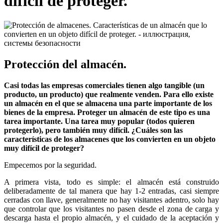
difícil de proteger.
Protección del almacén.
Casi todas las empresas comerciales tienen algo tangible (un
producto, un producto) que realmente venden. Para ello existe
un almacén en el que se almacena una parte importante de los
bienes de la empresa. Proteger un almacén de este tipo es una
tarea importante. Una tarea muy popular (todos quieren
protegerlo), pero también muy difícil. ¿Cuáles son las
características de los almacenes que los convierten en un objeto
muy difícil de proteger?
Empecemos por la seguridad.
A primera vista, todo es simple: el almacén está construido
deliberadamente de tal manera que hay 1-2 entradas, casi siempre
cerradas con llave, generalmente no hay visitantes adentro, solo hay
que controlar que los visitantes no pasen desde el zona de carga y
descarga hasta el propio almacén, y el cuidado de la aceptación y