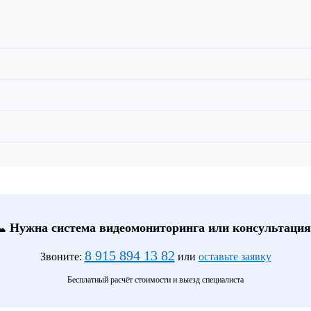
📞 Нужна система видеомониторинга или консультация
8 915 894 13 82
Звоните:
или
оставьте заявку
Бесплатный расчёт стоимости и выезд специалиста