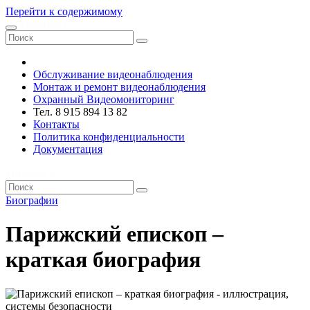
Перейти к содержимому
VRsystems ©️
Обслуживание видеонаблюдения
Монтаж и ремонт видеонаблюдения
Охранный Видеомониторинг
Тел. 8 915 894 13 82
Контакты
Политика конфиденциальности
Документация
VRsystems ©️
Биографии
Парижский епископ –
краткая биография