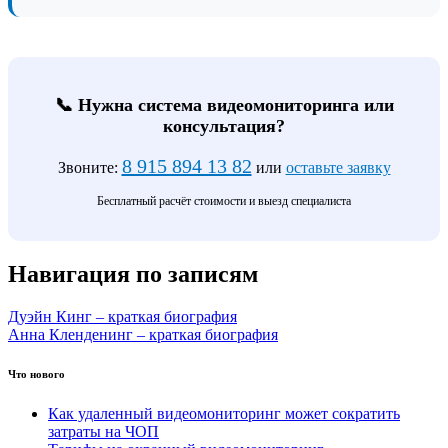
📞 Нужна система видеомониторинга или
консультация?
8 915 894 13 82
Звоните:
или
оставьте заявку
Бесплатный расчёт стоимости и выезд специалиста
Навигация по записям
Дуэйн Кинг – краткая биография
Анна Кленденинг – краткая биография
Что нового
Как удаленный видеомониторинг может сократить
затраты на ЧОП