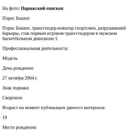
На фото:
Парижский епископ
Пэрис Бишоп
Пэрис Бишоп, трансгендер-новатор спортсмен, разрушивший
барьеры, став первым игроком-трансгендером в мужском
баскетбольном дивизионе I.
Профессиональная деятельность:
Модель
День рождения:
27 октября 2004 г.
Знак зодиака:
Скорпион
Возраст на момент публикации данного материала:
19
Место рождения: