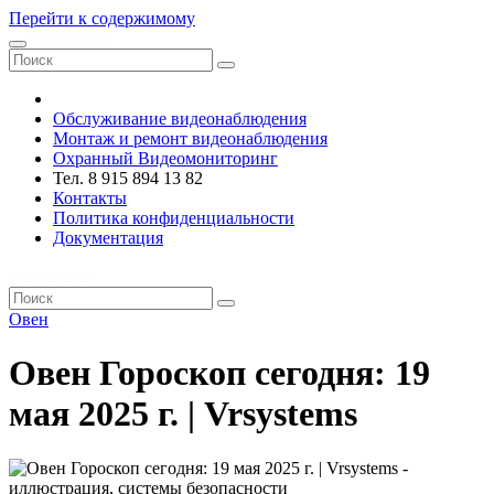
Перейти к содержимому
VRsystems ©️
Обслуживание видеонаблюдения
Монтаж и ремонт видеонаблюдения
Охранный Видеомониторинг
Тел. 8 915 894 13 82
Контакты
Политика конфиденциальности
Документация
VRsystems ©️
Овен
Овен Гороскоп сегодня: 19
мая 2025 г. | Vrsystems