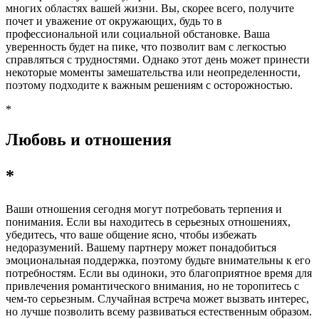
многих областях вашей жизни. Вы, скорее всего, получите
почет и уважение от окружающих, будь то в
профессиональной или социальной обстановке. Ваша
уверенность будет на пике, что позволит вам с легкостью
справляться с трудностями. Однако этот день может принести
некоторые моменты замешательства или неопределенности,
поэтому подходите к важным решениям с осторожностью.
*
Любовь и отношения
*
Ваши отношения сегодня могут потребовать терпения и
понимания. Если вы находитесь в серьезных отношениях,
убедитесь, что ваше общение ясно, чтобы избежать
недоразумений. Вашему партнеру может понадобиться
эмоциональная поддержка, поэтому будьте внимательны к его
потребностям. Если вы одиноки, это благоприятное время для
привлечения романтического внимания, но не торопитесь с
чем-то серьезным. Случайная встреча может вызвать интерес,
но лучше позволить всему развиваться естественным образом.