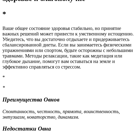
*
Ваше общее состояние здоровья стабильно, но принятие
важных решений может привести к умственному истощению.
Убедитесь, что вы достаточно отдыхаете и придерживаетесь
сбалансированной диеты. Если вы занимаетесь физическими
упражнениями или спортом, будьте осторожны с небольшими
травмами. Методы релаксации, такие как медитация или
глубокое дыхание, помогут вам оставаться на земле и
эффективно справляться со стрессом.
*
*
Преимущества Овнов
Спонтанность, честность, прямота, воинственность,
энтузиазм, новаторство, динамизм.
Недостатки Овна