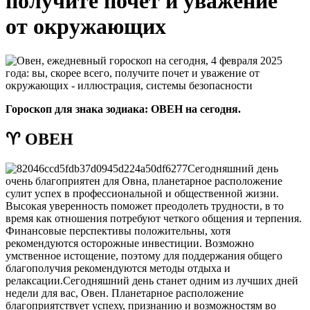
получите почет и уважение
от окружающих
Гороскоп для знака зодиака: ОВЕН на сегодня.
♈ ОВЕН
Сегодняшний день
очень благоприятен для Овна, планетарное расположение
сулит успех в профессиональной и общественной жизни.
Высокая уверенность поможет преодолеть трудности, в то
время как отношения потребуют четкого общения и терпения.
Финансовые перспективы положительны, хотя
рекомендуются осторожные инвестиции. Возможно
умственное истощение, поэтому для поддержания общего
благополучия рекомендуются методы отдыха и
релаксации.
Сегодняшний день станет одним из лучших дней
недели для вас, Овен. Планетарное расположение
благоприятствует успеху, признанию и возможностям во