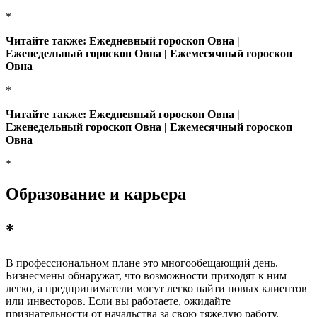
*
Читайте также: Ежедневный гороскоп Овна |
Еженедельный гороскоп Овна | Ежемесячный гороскоп
Овна
*
Читайте также: Ежедневный гороскоп Овна |
Еженедельный гороскоп Овна | Ежемесячный гороскоп
Овна
*
Образование и карьера
*
В профессиональном плане это многообещающий день.
Бизнесмены обнаружат, что возможности приходят к ним
легко, а предприниматели могут легко найти новых клиентов
или инвесторов. Если вы работаете, ожидайте
признательности от начальства за свою тяжелую работу.