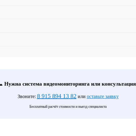
📞 Нужна система видеомониторинга или консультация
8 915 894 13 82
Звоните:
или
оставьте заявку
Бесплатный расчёт стоимости и выезд специалиста