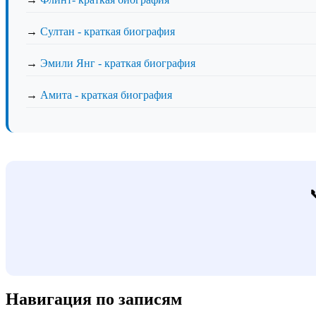
→
Султан - краткая биография
→
Эмили Янг - краткая биография
→
Амита - краткая биография
Навигация по записям