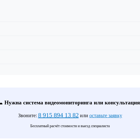
📞 Нужна система видеомониторинга или консультация
8 915 894 13 82
Звоните:
или
оставьте заявку
Бесплатный расчёт стоимости и выезд специалиста