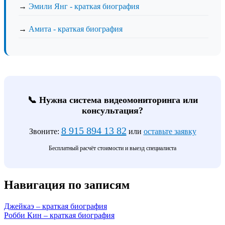
→
Эмили Янг - краткая биография
→
Амита - краткая биография
📞 Нужна система видеомониторинга или
консультация?
8 915 894 13 82
Звоните:
или
оставьте заявку
Бесплатный расчёт стоимости и выезд специалиста
Навигация по записям
Джейкаэ – краткая биография
Робби Кин – краткая биография