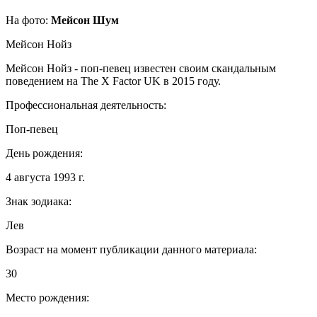
На фото:
Мейсон Шум
Мейсон Нойз
Мейсон Нойз - поп-певец известен своим скандальным
поведением на The X Factor UK в 2015 году.
Профессиональная деятельность:
Поп-певец
День рождения:
4 августа 1993 г.
Знак зодиака:
Лев
Возраст на момент публикации данного материала:
30
Место рождения: