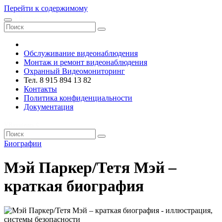
Перейти к содержимому
VRsystems ©️
Обслуживание видеонаблюдения
Монтаж и ремонт видеонаблюдения
Охранный Видеомониторинг
Тел. 8 915 894 13 82
Контакты
Политика конфиденциальности
Документация
VRsystems ©️
Биографии
Мэй Паркер/Тетя Мэй –
краткая биография