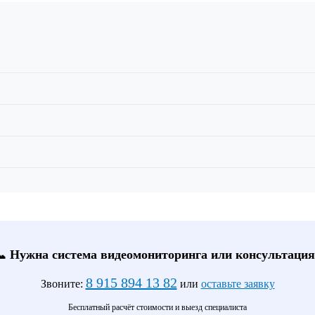
📞 Нужна система видеомониторинга или консультация
8 915 894 13 82
Звоните:
или
оставьте заявку
Бесплатный расчёт стоимости и выезд специалиста