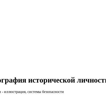
ография исторической личност