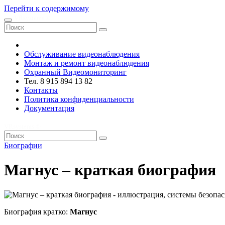
Перейти к содержимому
VRsystems ©️
Обслуживание видеонаблюдения
Монтаж и ремонт видеонаблюдения
Охранный Видеомониторинг
Тел. 8 915 894 13 82
Контакты
Политика конфиденциальности
Документация
VRsystems ©️
Биографии
Магнус – краткая биография
Биография кратко:
Магнус