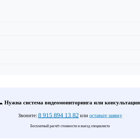
📞 Нужна система видеомониторинга или консультация
8 915 894 13 82
Звоните:
или
оставьте заявку
Бесплатный расчёт стоимости и выезд специалиста