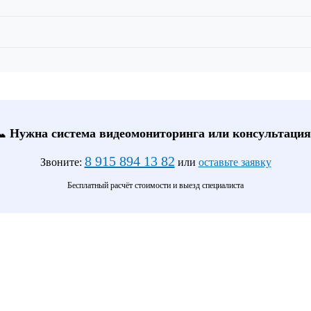
📞 Нужна система видеомониторинга или консультация
8 915 894 13 82
Звоните:
или
оставьте заявку
Бесплатный расчёт стоимости и выезд специалиста