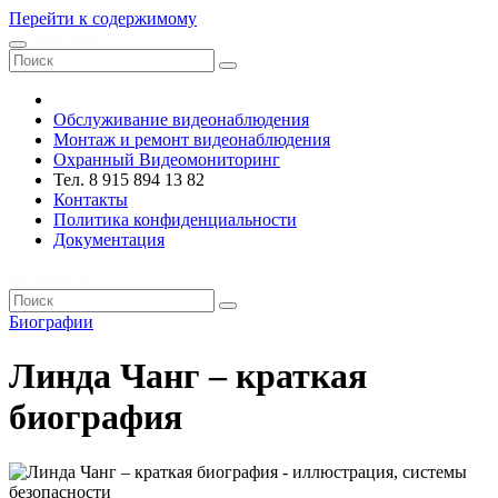
Перейти к содержимому
VRsystems ©️
Обслуживание видеонаблюдения
Монтаж и ремонт видеонаблюдения
Охранный Видеомониторинг
Тел. 8 915 894 13 82
Контакты
Политика конфиденциальности
Документация
VRsystems ©️
Биографии
Линда Чанг – краткая
биография