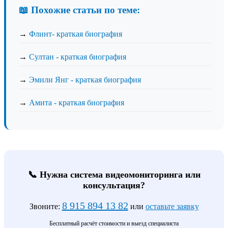
📖 Похожие статьи по теме:
→
Флинт- краткая биография
→
Султан - краткая биография
→
Эмили Янг - краткая биография
→
Амита - краткая биография
📞 Нужна система видеомониторинга или
консультация?
8 915 894 13 82
Звоните:
или
оставьте заявку
Бесплатный расчёт стоимости и выезд специалиста