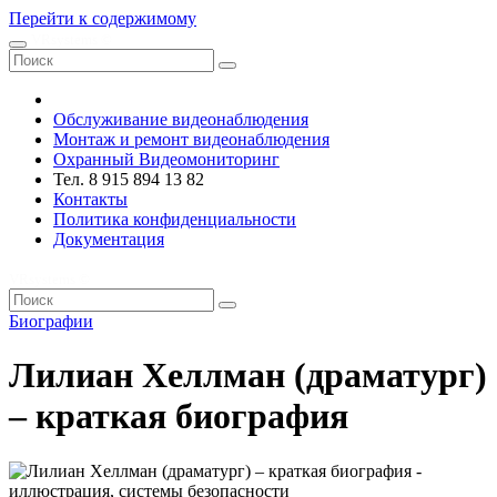
Перейти к содержимому
VRsystems ©️
Обслуживание видеонаблюдения
Монтаж и ремонт видеонаблюдения
Охранный Видеомониторинг
Тел. 8 915 894 13 82
Контакты
Политика конфиденциальности
Документация
VRsystems ©️
Биографии
Лилиан Хеллман (драматург)
– краткая биография