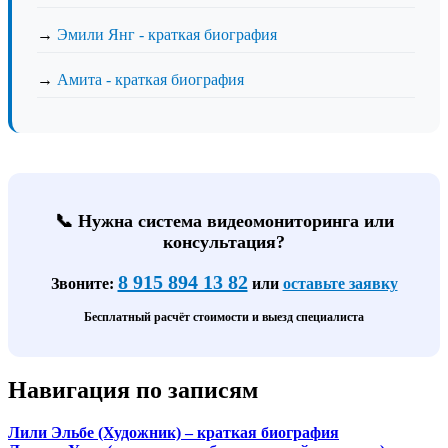
→
Эмили Янг - краткая биография
→
Амита - краткая биография
📞 Нужна система видеомониторинга или
консультация?
8 915 894 13 82
Звоните:
или
оставьте заявку
Бесплатный расчёт стоимости и выезд специалиста
Навигация по записям
Лили Эльбе (Художник) – краткая биография