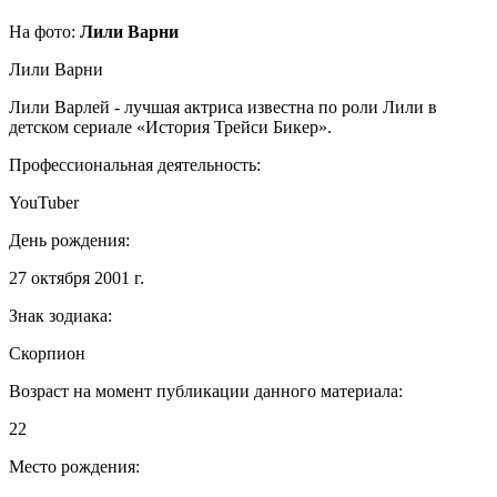
На фото:
Лили Варни
Лили Варни
Лили Варлей - лучшая актриса известна по роли Лили в
детском сериале «История Трейси Бикер».
Профессиональная деятельность:
YouTuber
День рождения:
27 октября 2001 г.
Знак зодиака:
Скорпион
Возраст на момент публикации данного материала:
22
Место рождения: