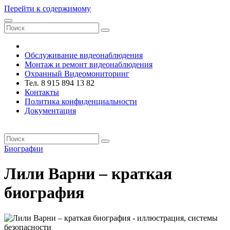
Перейти к содержимому
VRsystems ©️
Обслуживание видеонаблюдения
Монтаж и ремонт видеонаблюдения
Охранный Видеомониторинг
Тел. 8 915 894 13 82
Контакты
Политика конфиденциальности
Документация
VRsystems ©️
Биографии
Лили Варни – краткая
биография