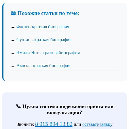
📖 Похожие статьи по теме:
→
Флинт- краткая биография
→
Султан - краткая биография
→
Эмили Янг - краткая биография
→
Амита - краткая биография
📞 Нужна система видеомониторинга или
консультация?
8 915 894 13 82
Звоните:
или
оставьте заявку