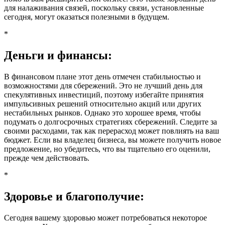
для налаживания связей, поскольку связи, установленные
сегодня, могут оказаться полезными в будущем.
*
Деньги и финансы:
В финансовом плане этот день отмечен стабильностью и
возможностями для сбережений. Это не лучший день для
спекулятивных инвестиций, поэтому избегайте принятия
импульсивных решений относительно акций или других
нестабильных рынков. Однако это хорошее время, чтобы
подумать о долгосрочных стратегиях сбережений. Следите за
своими расходами, так как перерасход может повлиять на ваш
бюджет. Если вы владелец бизнеса, вы можете получить новое
предложение, но убедитесь, что вы тщательно его оценили,
прежде чем действовать.
*
Здоровье и благополучие:
Сегодня вашему здоровью может потребоваться некоторое