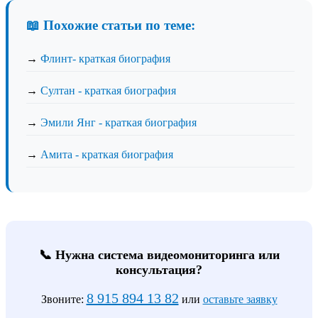
📖 Похожие статьи по теме:
→
Флинт- краткая биография
→
Султан - краткая биография
→
Эмили Янг - краткая биография
→
Амита - краткая биография
📞 Нужна система видеомониторинга или
консультация?
8 915 894 13 82
Звоните:
или
оставьте заявку