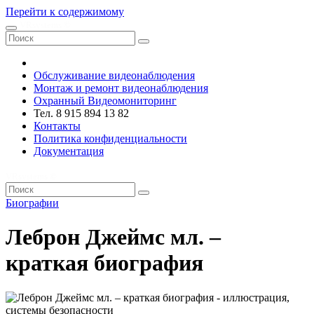
Перейти к содержимому
VRsystems ©️
Обслуживание видеонаблюдения
Монтаж и ремонт видеонаблюдения
Охранный Видеомониторинг
Тел. 8 915 894 13 82
Контакты
Политика конфиденциальности
Документация
VRsystems ©️
Биографии
Леброн Джеймс мл. –
краткая биография