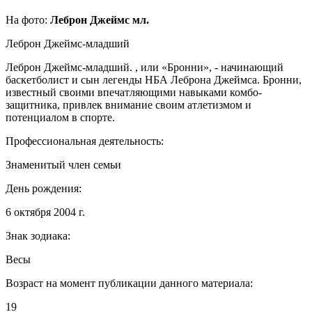
На фото:
Леброн Джеймс мл.
Леброн Джеймс-младший
Леброн Джеймс-младший. , или «Бронни», - начинающий
баскетболист и сын легенды НБА Леброна Джеймса. Бронни,
известный своими впечатляющими навыками комбо-
защитника, привлек внимание своим атлетизмом и
потенциалом в спорте.
Профессиональная деятельность:
Знаменитый член семьи
День рождения:
6 октября 2004 г.
Знак зодиака:
Весы
Возраст на момент публикации данного материала:
19